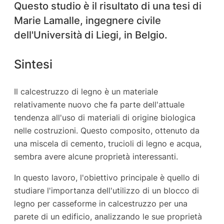
Questo studio è il risultato di una tesi di
Marie Lamalle, ingegnere civile
dell'Università di Liegi, in Belgio.
Sintesi
Il calcestruzzo di legno è un materiale
relativamente nuovo che fa parte dell'attuale
tendenza all'uso di materiali di origine biologica
nelle costruzioni. Questo composito, ottenuto da
una miscela di cemento, trucioli di legno e acqua,
sembra avere alcune proprietà interessanti.
In questo lavoro, l'obiettivo principale è quello di
studiare l'importanza dell'utilizzo di un blocco di
legno per casseforme in calcestruzzo per una
parete di un edificio, analizzando le sue proprietà