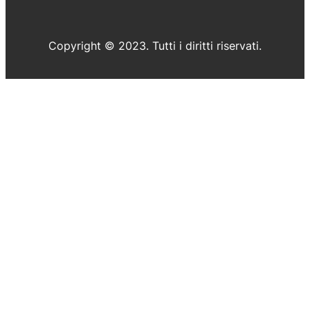
Copyright © 2023. Tutti i diritti riservati.