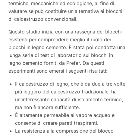
termiche, meccaniche ed ecologiche, al fine di
valutare se può costituire un'alternativa ai blocchi
di calcestruzzo convenzionali.
Questo studio inizia con una rassegna dei blocchi
esistenti per comprendere meglio il ruolo dei
blocchi in legno cemento. È stata poi condotta una
lunga serie di test di laboratorio sui blocchi in
legno cemento forniti da Prefer. Da questi
esperimenti sono emersi i seguenti risultati:
Il calcestruzzo di legno, che è da due a tre volte
più leggero del calcestruzzo tradizionale, ha
un'interessante capacità di isolamento termico,
ma non è ancora sufficiente.
È altamente permeabile al vapore acqueo e
consente di creare pareti traspiranti.
La resistenza alla compressione del blocco