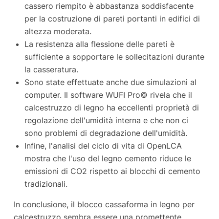
cassero riempito è abbastanza soddisfacente
per la costruzione di pareti portanti in edifici di
altezza moderata.
La resistenza alla flessione delle pareti è
sufficiente a sopportare le sollecitazioni durante
la casseratura.
Sono state effettuate anche due simulazioni al
computer. Il software WUFI Pro© rivela che il
calcestruzzo di legno ha eccellenti proprietà di
regolazione dell'umidità interna e che non ci
sono problemi di degradazione dell'umidità.
Infine, l'analisi del ciclo di vita di OpenLCA
mostra che l'uso del legno cemento riduce le
emissioni di CO2 rispetto ai blocchi di cemento
tradizionali.
In conclusione, il blocco cassaforma in legno per
calcestruzzo sembra essere una promettente