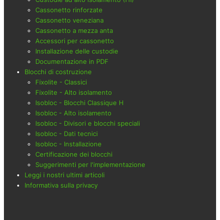
Cassonetto rinforzate
Cassonetto veneziana
Cassonetto a mezza anta
Accessori per cassonetto
Installazione delle custodie
Documentazione in PDF
Blocchi di costruzione
Fixolite - Classici
Fixolite - Alto isolamento
Isobloc - Blocchi Classique H
Isobloc - Alto isolamento
Isobloc - Divisori e blocchi speciali
Isobloc - Dati tecnici
Isobloc - Installazione
Certificazione dei blocchi
Suggerimenti per l'implementazione
Leggi i nostri ultimi articoli
Informativa sulla privacy