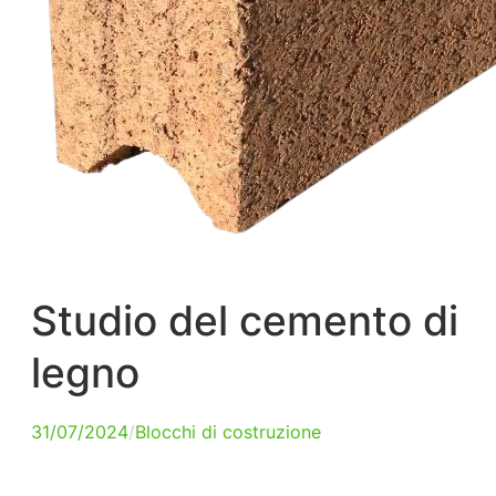
Studio del cemento di
legno
31/07/2024
/
Blocchi di costruzione