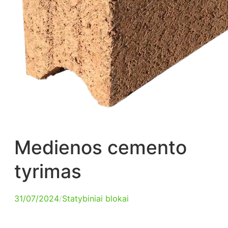
Medienos cemento
tyrimas
31/07/2024
/
Statybiniai blokai