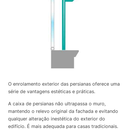
O enrolamento exterior das persianas oferece uma
série de vantagens estéticas e práticas.
A caixa de persianas não ultrapassa o muro,
mantendo o relevo original da fachada e evitando
qualquer alteração inestética do exterior do
edifício. É mais adequada para casas tradicionais.