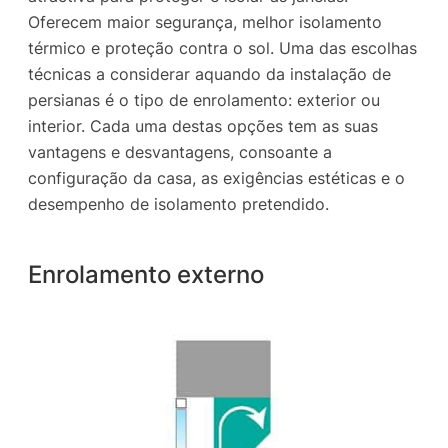
Oferecem maior segurança, melhor isolamento
térmico e proteção contra o sol. Uma das escolhas
técnicas a considerar aquando da instalação de
persianas é o tipo de enrolamento: exterior ou
interior. Cada uma destas opções tem as suas
vantagens e desvantagens, consoante a
configuração da casa, as exigências estéticas e o
desempenho de isolamento pretendido.
Enrolamento externo