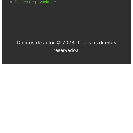
Política de privacidade
Direitos de autor © 2023. Todos os direitos
reservados.