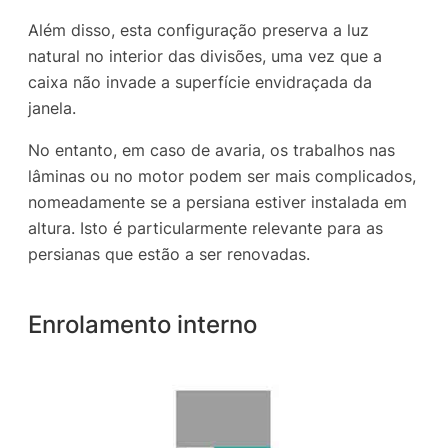
Além disso, esta configuração preserva a luz
natural no interior das divisões, uma vez que a
caixa não invade a superfície envidraçada da
janela.
No entanto, em caso de avaria, os trabalhos nas
lâminas ou no motor podem ser mais complicados,
nomeadamente se a persiana estiver instalada em
altura. Isto é particularmente relevante para as
persianas que estão a ser renovadas.
Enrolamento interno