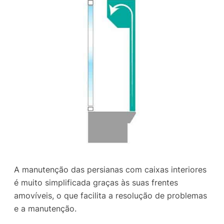
A manutenção das persianas com caixas interiores
é muito simplificada graças às suas frentes
amovíveis, o que facilita a resolução de problemas
e a manutenção.