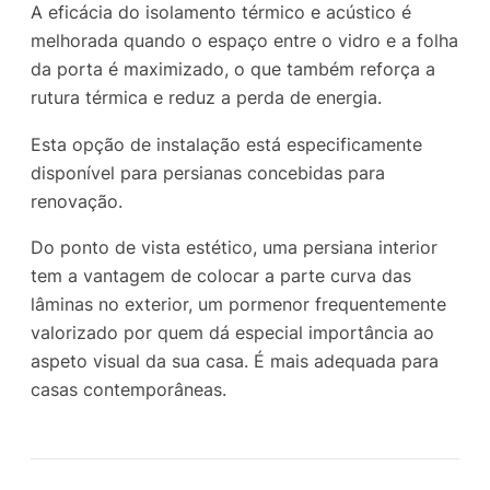
A eficácia do isolamento térmico e acústico é
melhorada quando o espaço entre o vidro e a folha
da porta é maximizado, o que também reforça a
rutura térmica e reduz a perda de energia.
Esta opção de instalação está especificamente
disponível para persianas concebidas para
renovação.
Do ponto de vista estético, uma persiana interior
tem a vantagem de colocar a parte curva das
lâminas no exterior, um pormenor frequentemente
valorizado por quem dá especial importância ao
aspeto visual da sua casa. É mais adequada para
casas contemporâneas.