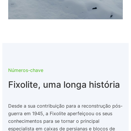
Números-chave
Fixolite, uma longa história
Desde a sua contribuição para a reconstrução pós-
guerra em 1945, a Fixolite aperfeiçoou os seus
conhecimentos para se tornar o principal
especialista em caixas de persianas e blocos de