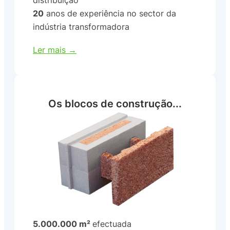
20
anos de experiência no sector da
indústria transformadora
Ler mais →
Os blocos de construção...
5.000.000 m²
efectuada