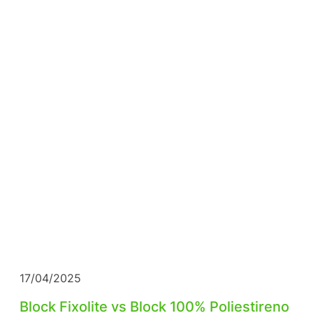
17/04/2025
Block Fixolite vs Block 100% Poliestireno