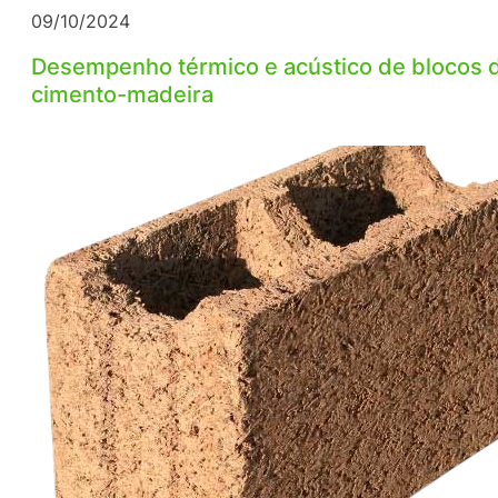
09/10/2024
Desempenho térmico e acústico de blocos 
cimento-madeira