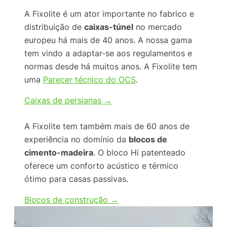
A Fixolite é um ator importante no fabrico e
distribuição de
caixas-túnel
no mercado
europeu há mais de 40 anos. A nossa gama
tem vindo a adaptar-se aos regulamentos e
normas desde há muitos anos. A Fixolite tem
uma
Parecer técnico do OCS
.
Caixas de persianas →
A Fixolite tem também mais de 60 anos de
experiência no domínio da
blocos de
cimento-madeira
. O bloco Hi patenteado
oferece um conforto acústico e térmico
ótimo para casas passivas.
Blocos de construção →