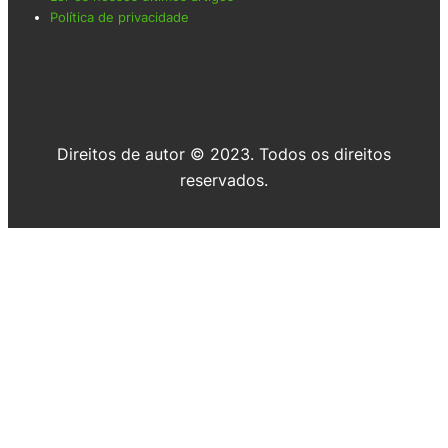
Política de privacidade
Direitos de autor © 2023. Todos os direitos
reservados.