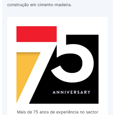
construção em cimento-madeira.
Mais de 75 anos de experiência no sector