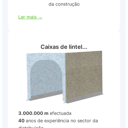
da construção
Ler mais →
Caixas de lintel...
3.000.000 m
efectuada
40
anos de experiência no sector da
distribuição