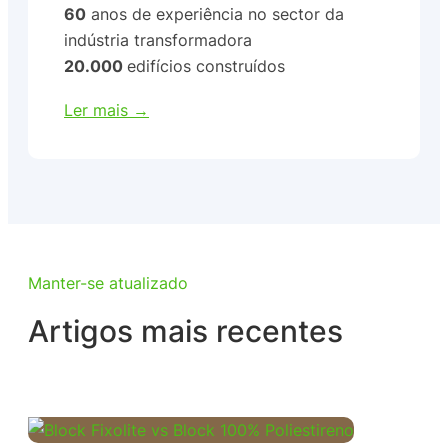
60
anos de experiência no sector da
indústria transformadora
20.000
edifícios construídos
Ler mais →
Manter-se atualizado
Artigos mais recentes