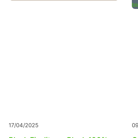
17/04/2025
09