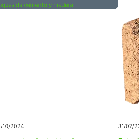
/10/2024
31/07/2