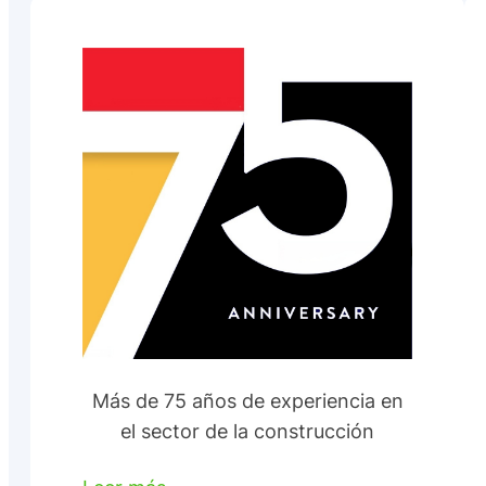
Más de 75 años de experiencia en
el sector de la construcción