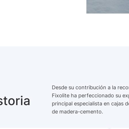
Desde su contribución a la rec
Fixolite ha perfeccionado su ex
storia
principal especialista en cajas
de madera-cemento.