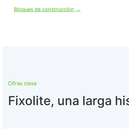
Bloques de construcción →
Cifras clave
Fixolite, una larga hi